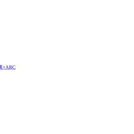
离+ARC